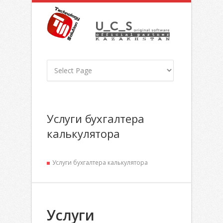
Услуги бухгалтера
калькулятора
Услуги бухгалтера калькулятора
Услуги