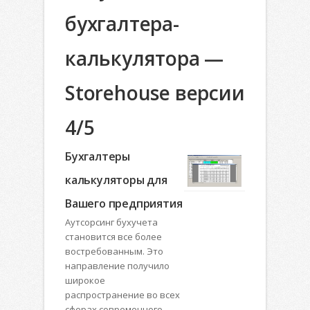
бухгалтера-
калькулятора —
Storehouse версии
4/5
Бухгалтеры
калькуляторы для
Вашего предприятия
Аутсорсинг бухучета
становится все более
востребованным. Это
направление получило
широкое
распространение во всех
сферах современного