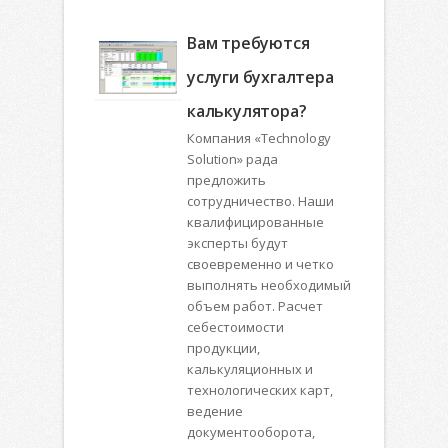
Вам требуются
услуги бухгалтера
калькулятора?
Компания «Technology
Solution» рада
предложить
сотрудничество. Наши
квалифицированные
эксперты будут
своевременно и четко
выполнять необходимый
объем работ. Расчет
себестоимости
продукции,
калькуляционных и
технологических карт,
ведение
документооборота,