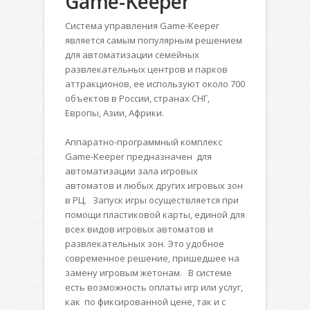
Game-Keeper
Система управления Game-Keeper
является самым популярным решением
для автоматизации семейных
развлекательных центров и парков
аттракционов, ее используют около 700
объектов в России, странах СНГ,
Европы, Азии, Африки.
Аппаратно-программный комплекс
Game-Keeper предназначен для
автоматизации зала игровых
автоматов и любых других игровых зон
в РЦ. Запуск игры осуществляется при
помощи пластиковой карты, единой для
всех видов игровых автоматов и
развлекательных зон. Это удобное
современное решение, пришедшее на
замену игровым жетонам. В системе
есть возможность оплаты игр или услуг,
как по фиксированной цене, так и с