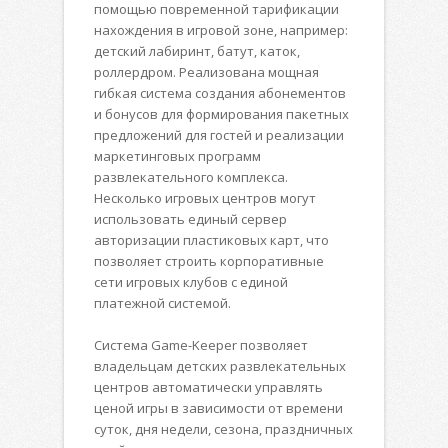
помощью повременной тарификации
нахождения в игровой зоне, например:
детский лабиринт, батут, каток,
роллердром. Реализована мощная
гибкая система создания абонементов
и бонусов для формирования пакетных
предложений для гостей и реализации
маркетинговых программ
развлекательного комплекса.
Несколько игровых центров могут
использовать единый сервер
авторизации пластиковых карт, что
позволяет строить корпоративные
сети игровых клубов с единой
платежной системой.
Система Game-Keeper позволяет
владельцам детских развлекательных
центров автоматически управлять
ценой игры в зависимости от времени
суток, дня недели, сезона, праздничных