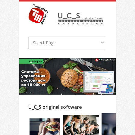
U_C_S original software