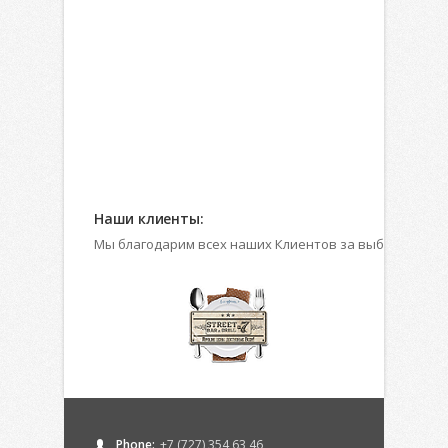
Наши клиенты:
Мы благодарим всех наших Клиентов за выбор профес
Phone:
+7 (727) 354 63 46