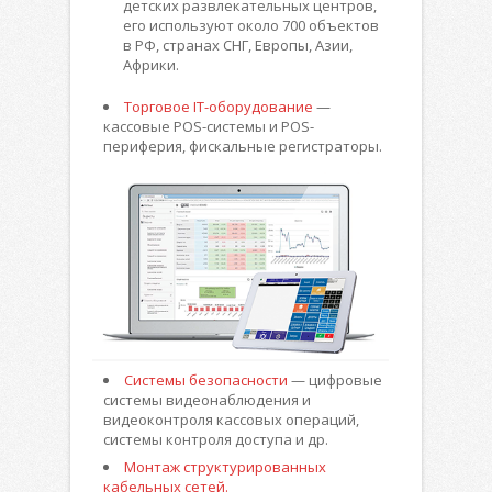
детских развлекательных центров,
его используют около 700 объектов
в РФ, странах СНГ, Европы, Азии,
Африки.
Торговое IT-оборудование
—
кассовые POS-системы и POS-
периферия, фискальные регистраторы.
Системы безопасности
— цифровые
системы видеонаблюдения и
видеоконтроля кассовых операций,
системы контроля доступа и др.
Монтаж структурированных
кабельных сетей.