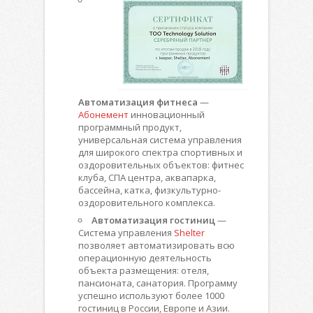
Автоматизация фитнеса
—
Абонемент
инновационный
программный продукт,
универсальная система управления
для широкого спектра спортивных и
оздоровительных объектов: фитнес
клуба, СПА центра, аквапарка,
бассейна, катка, физкультурно-
оздоровительного комплекса.
Автоматизация гостиниц
—
Система управления
Shelter
позволяет автоматизировать всю
операционную деятельность
объекта размещения: отеля,
пансионата, санатория. Программу
успешно используют более 1000
гостиниц в России, Европе и Азии.