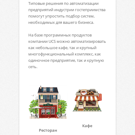
Типовые решения по автоматизации
предприятий индустрии гостеприимства
помогут упростить подбор систем,
необходимых для вашего бизнеса.
На базе программных продуктов
компании UCS можно автоматизировать
как небольшое кафе, так и крупный
многофункциональный комплекс, как
одиночное предприятие, так и крупную
сеть.
Кафе
Ресторан