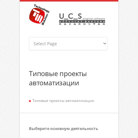
Типовые проекты
автоматизации
Типовые проекты автоматизации
Выберите основную деятельность