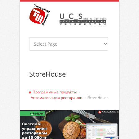
StoreHouse
Программные продукты
Автоматизация ресторанов
StoreHouse