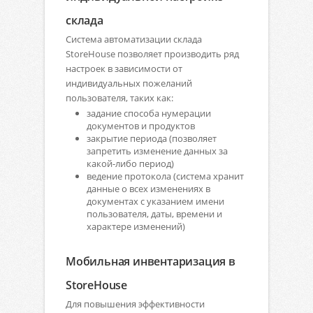
склада
Система автоматизации склада
StoreHouse позволяет производить ряд
настроек в зависимости от
индивидуальных пожеланий
пользователя, таких как:
задание способа нумерации
документов и продуктов
закрытие периода (позволяет
запретить изменение данных за
какой-либо период)
ведение протокола (система хранит
данные о всех изменениях в
документах с указанием имени
пользователя, даты, времени и
характере изменений)
Мобильная инвентаризация в
StoreHouse
Для повышения эффективности