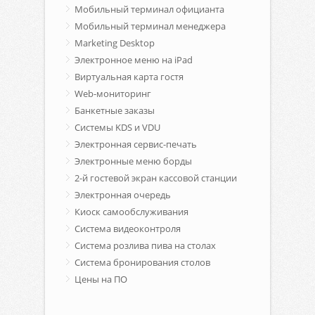
Мобильный терминал официанта
Мобильный терминал менеджера
Marketing Desktop
Электронное меню на iPad
Виртуальная карта гостя
Web-мониторинг
Банкетные заказы
Системы KDS и VDU
Электронная сервис-печать
Электронные меню борды
2-й гостевой экран кассовой станции
Электронная очередь
Киоск самообслуживания
Система видеоконтроля
Система розлива пива на столах
Система бронирования столов
Цены на ПО