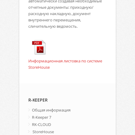
автоматически создавая необходимые
отчетные документы: приходную/
расходную накладную, документ
внутреннего перемещения,
сличительную ведомость.
Информационная листовка по системе
StoreHouse
R-KEEPER
Общая информация
R-Keeper 7
RK-CLOUD
StoreHouse