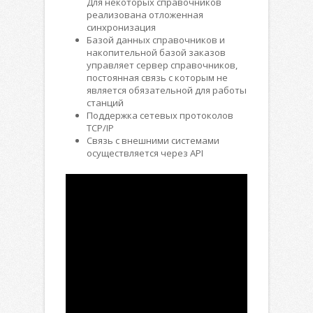
Для некоторых справочников
реализована отложенная
синхронизация
Базой данных справочников и
накопительной базой заказов
управляет сервер справочников,
постоянная связь с которым не
является обязательной для работы
станций
Поддержка сетевых протоколов
TCP/IP
Связь с внешними системами
осуществляется через API