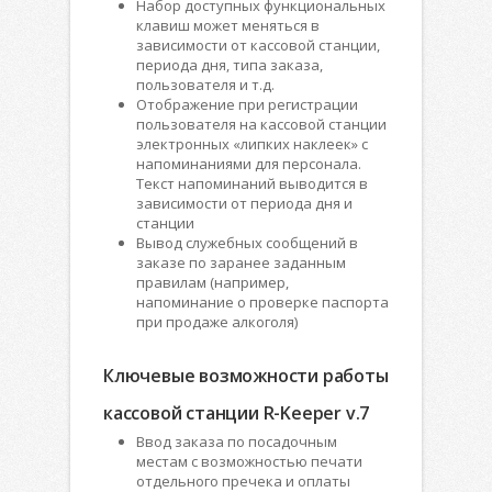
Набор доступных функциональных
клавиш может меняться в
зависимости от кассовой станции,
периода дня, типа заказа,
пользователя и т.д.
Отображение при регистрации
пользователя на кассовой станции
электронных «липких наклеек» с
напоминаниями для персонала.
Текст напоминаний выводится в
зависимости от периода дня и
станции
Вывод служебных сообщений в
заказе по заранее заданным
правилам (например,
напоминание о проверке паспорта
при продаже алкоголя)
Ключевые возможности работы
кассовой станции R-Keeper v.7
Ввод заказа по посадочным
местам с возможностью печати
отдельного пречека и оплаты