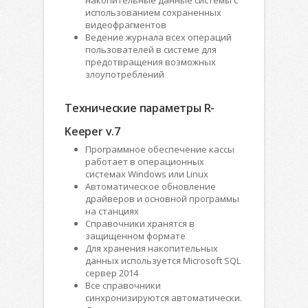
использованием сохраненных
видеофрагментов
Ведение журнала всех операций
пользователей в системе для
предотвращения возможных
злоупотреблений
Технические параметры R-
Keeper v.7
Программное обеспечение кассы
работает в операционных
системах Windows или Linux
Автоматическое обновление
драйверов и основной программы
на станциях
Справочники хранятся в
защищенном формате
Для хранения накопительных
данных используется Microsoft SQL
сервер 2014
Все справочники
синхронизируются автоматически.