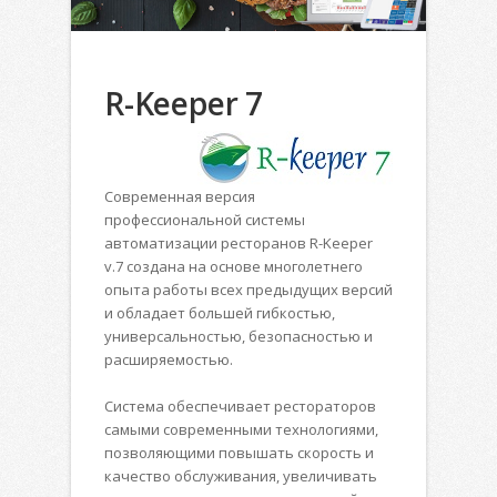
R-Keeper 7
Современная версия
профессиональной системы
автоматизации ресторанов R-Keeper
v.7 создана на основе многолетнего
опыта работы всех предыдущих версий
и обладает большей гибкостью,
универсальностью, безопасностью и
расширяемостью.
Система обеспечивает рестораторов
самыми современными технологиями,
позволяющими повышать скорость и
качество обслуживания, увеличивать