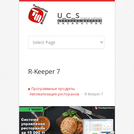
R-Keeper 7
Программные продукты
Автоматизация ресторанов
R-Keeper 7