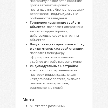
программу позволяет в короткие
сроки автоматизировать
нестандартные бизнес процессы и
реализовать индивидуальные
особенности заведения
Групповое изменение свойств
объектов
: позволяет оперативно
вносить корректировки,
действующие сразу для группы
объектов
Визуализация справочника блюд
в виде кнопок кассовой станции
:
позволяет менеджеру
сформировать максимально
удобное для работы в зале меню
Индивидуальные настройки
:
возможность сохранения всех
настроек индивидуально для
каждого пользователя, включая
режимы и размеры окон,
расположение полей
Меню
Множество различных